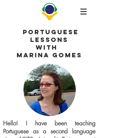
PORTUGUESE
LESSONS
WITH
MARINA GOMES
Hello!
I have been teaching
Portuguese as a second language