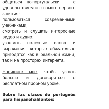
общаться по-португальски — с
удовольствием и с самого первого
занятия;
пользоваться современными
учебниками;
смотреть и слушать интересные
видео и аудио;
узнавать полезные слова и
выражения, которые обязательно
пригодятся как в реальной жизни,
так и на просторах интернета.
Напишите мне
, чтобы узнать
больше и договориться о
бесплатном пробном уроке.
Sobre las clases de portugués
para hispanohablantes: