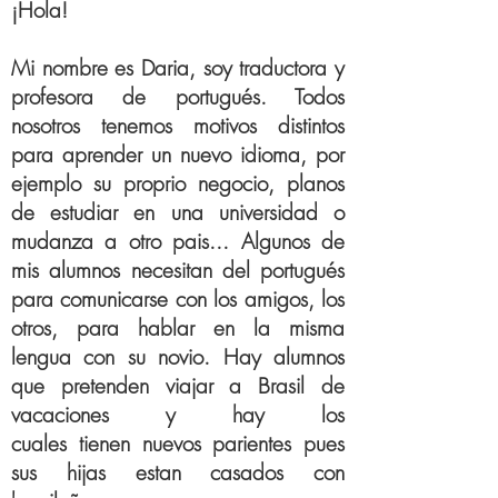
¡Hola!
Mi nombre es Daria, soy traductora y
profesora de portugués. Todos
nosotros tenemos motivos distintos
para aprender un nuevo idioma, por
ejemplo su proprio negocio, planos
de estudiar en una universidad o
mudanza a otro pais... Algunos de
mis alumnos necesitan del portugués
para comunicarse con los amigos, los
otros, para hablar en la misma
lengua con su novio. Hay alumnos
que pretenden viajar a Brasil de
vacaciones y hay los
cuales tienen nuevos parientes pues
sus hijas estan casados con