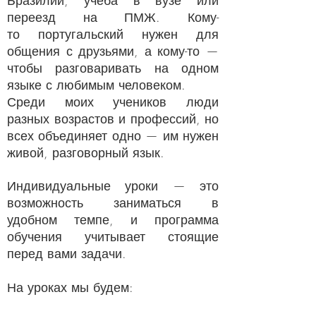
Бразилии, учёба в вузе или
переезд на ПМЖ. Кому-
то португальский нужен для
общения с друзьями, а кому-то —
чтобы разговаривать на одном
языке с любимым человеком.
Среди моих учеников люди
разных возрастов и профессий, но
всех объединяет одно — им нужен
живой, разговорный язык.
Индивидуальные уроки — это
возможность заниматься в
удобном темпе, и программа
обучения учитывает стоящие
перед вами задачи.
На уроках мы будем: